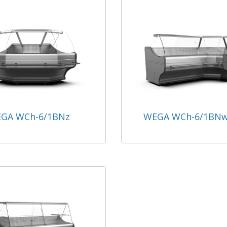
GA WCh-6/1BNz
WEGA WCh-6/1BNw