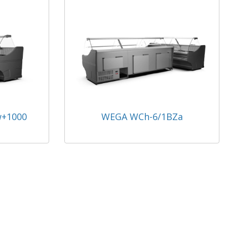
+1000
WEGA WCh-6/1BZa