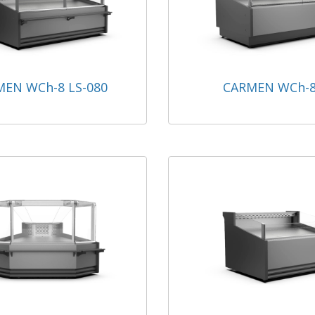
EN WCh-8 LS-080
CARMEN WCh-8