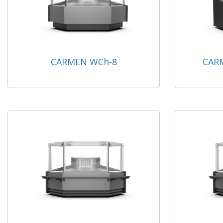
CARMEN WCh-8
CARM