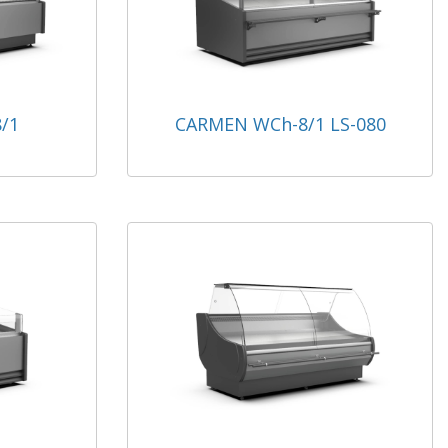
/1
CARMEN WCh-8/1 LS-080