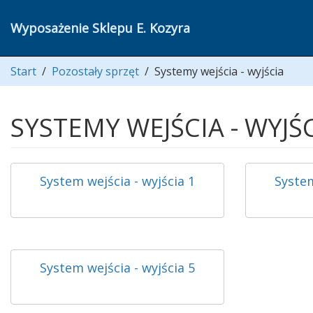
Wyposażenie Sklepu E. Kozyra
Start
/
Pozostały sprzęt
/
Systemy wejścia - wyjścia
SYSTEMY WEJŚCIA - WYJŚ
System wejścia - wyjścia 1
System
System wejścia - wyjścia 5