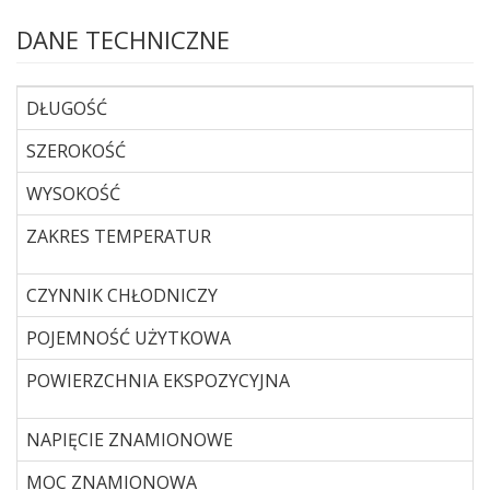
DANE TECHNICZNE
DŁUGOŚĆ
SZEROKOŚĆ
WYSOKOŚĆ
ZAKRES TEMPERATUR
CZYNNIK CHŁODNICZY
POJEMNOŚĆ UŻYTKOWA
POWIERZCHNIA EKSPOZYCYJNA
NAPIĘCIE ZNAMIONOWE
MOC ZNAMIONOWA