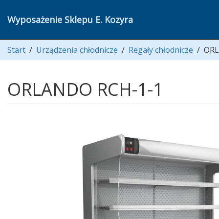
Wyposażenie Sklepu E. Kozyra
Start
/
Urządzenia chłodnicze
/
Regały chłodnicze
/
ORL
ORLANDO RCH-1-1