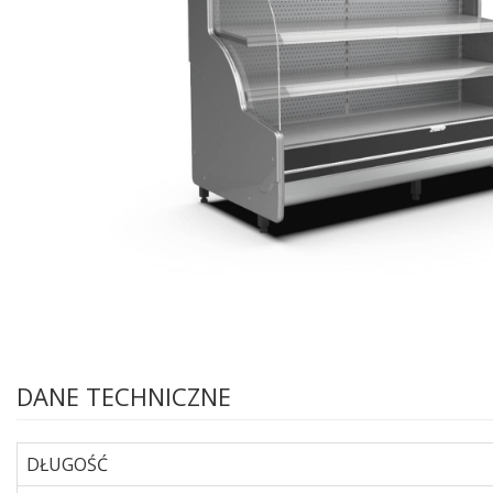
DANE TECHNICZNE
DŁUGOŚĆ