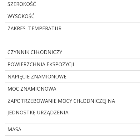
SZEROKOŚĆ
WYSOKOŚĆ
ZAKRES TEMPERATUR
CZYNNIK CHŁODNICZY
POWIERZCHNIA EKSPOZYCJI
NAPIĘCIE ZNAMIONOWE
MOC ZNAMIONOWA
ZAPOTRZEBOWANIE MOCY CHŁODNICZEJ NA
JEDNOSTKĘ URZĄDZENIA
MASA